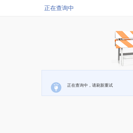
正在查询中
正在查询中，请刷新重试