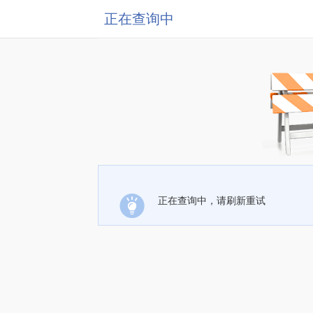
正在查询中
正在查询中，请刷新重试